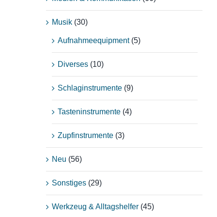
Musik
(30)
Aufnahmeequipment
(5)
Diverses
(10)
Schlaginstrumente
(9)
Tasteninstrumente
(4)
Zupfinstrumente
(3)
Neu
(56)
Sonstiges
(29)
Werkzeug & Alltagshelfer
(45)