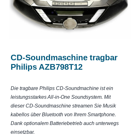
CD-Soundmaschine tragbar
Philips AZB798T12
Die tragbare Philips CD-Soundmachine ist ein
leistungsstarkes All-in-One Soundsystem. Mit
dieser CD-Soundmaschine streamen Sie Musik
kabellos über Bluetooth von Ihrem Smartphone.
Dank optionalem Batteriebetrieb auch unterwegs
einsetzbar.