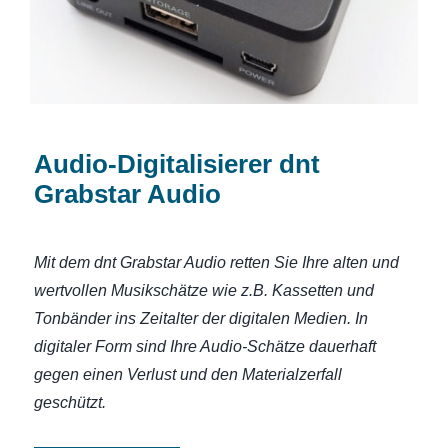
Audio-Digitalisierer dnt
Grabstar Audio
Mit dem dnt Grabstar Audio retten Sie Ihre alten und
wertvollen Musikschätze wie z.B. Kassetten und
Tonbänder ins Zeitalter der digitalen Medien. In
digitaler Form sind Ihre Audio-Schätze dauerhaft
gegen einen Verlust und den Materialzerfall
geschützt.