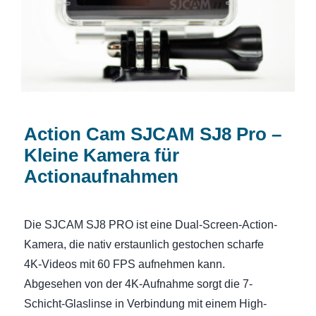
Action Cam SJCAM SJ8 Pro –
Kleine Kamera für
Actionaufnahmen
Die SJCAM SJ8 PRO ist eine Dual-Screen-Action-
Kamera, die nativ erstaunlich gestochen scharfe
4K-Videos mit 60 FPS aufnehmen kann.
Abgesehen von der 4K-Aufnahme sorgt die 7-
Schicht-Glaslinse in Verbindung mit einem High-