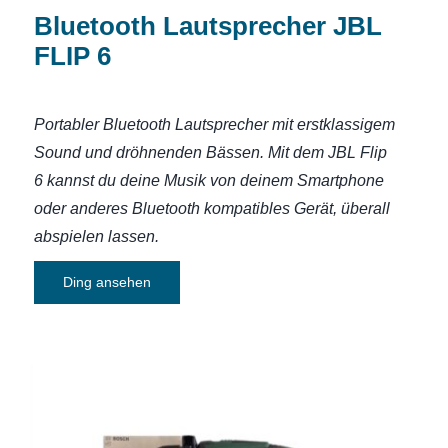
Bluetooth Lautsprecher JBL
FLIP 6
Portabler Bluetooth Lautsprecher mit erstklassigem
Sound und dröhnenden Bässen.
Mit dem JBL Flip
6 kannst du deine Musik von deinem Smartphone
oder anderes Bluetooth kompatibles Gerät, überall
abspielen lassen.
Ding ansehen