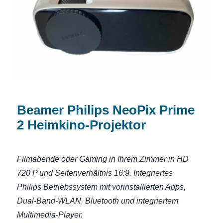
Heimkino-Projektor
Beamer Philips NeoPix Prime
2 Heimkino-Projektor
Filmabende oder Gaming in Ihrem Zimmer in HD
720 P und Seitenverhältnis 16:9. Integriertes
Philips Betriebssystem mit vorinstallierten Apps,
Dual-Band-WLAN, Bluetooth und integriertem
Multimedia-Player.