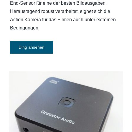
End-Sensor für eine der besten Bildausgaben.
Herausragend robust verarbeitet, eignet sich die
Action Kamera für das Filmen auch unter extremen
Bedingungen.
Ding ansehen
Audio-Digitalisierer dnt Grabstar Audio