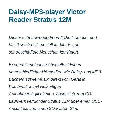
Daisy-MP3-player Victor
Reader Stratus 12M
Dieser sehr anwenderfreundliche Hörbuch- und
Musikspieler ist speziell für blinde und
sehgeschädigte Menschen konzipiert.
Er vereint zahlreiche Abspielfunktionen
unterschiedlicher Hörmedien wie Daisy- und MP3-
Büchern sowie Musik, direkt vom Gerät in
Kombination mit vielseitigen
Aufnahmemöglichkeiten. Zusätzlich zum CD-
Laufwerk verfügt der Stratus 12M über einen USB-
Anschluss und einen SD-Karten-Slot.