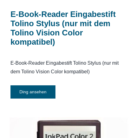
E-Book-Reader Eingabestift
Tolino Stylus (nur mit dem
Tolino Vision Color
kompatibel)
E-Book-Reader Eingabestift Tolino Stylus (nur mit
dem Tolino Vision Color kompatibel)
Ding ansehen