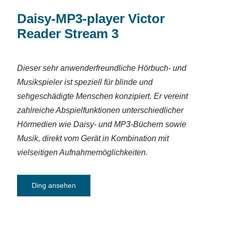
Daisy-MP3-player Victor
Reader Stream 3
Dieser sehr anwenderfreundliche Hörbuch- und
Musikspieler ist speziell für blinde und
sehgeschädigte Menschen konzipiert.
Er vereint
zahlreiche Abspielfunktionen unterschiedlicher
Hörmedien wie Daisy- und MP3-Büchern sowie
Musik, direkt vom Gerät in Kombination mit
vielseitigen Aufnahmemöglichkeiten.
Ding ansehen