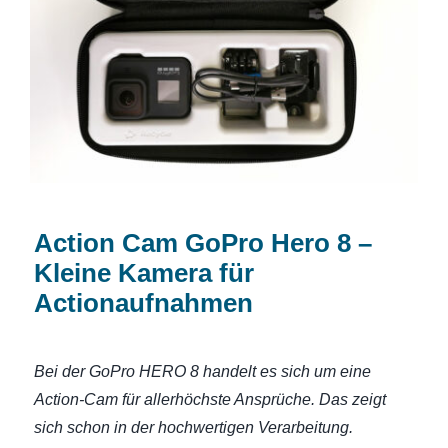
Action Cam GoPro Hero 8 – Kleine
Kamera für Actionaufnahmen
Action Cam GoPro Hero 8 –
Kleine Kamera für
Actionaufnahmen
Bei der GoPro HERO 8 handelt es sich um eine
Action-Cam für allerhöchste Ansprüche. Das zeigt
sich schon in der hochwertigen Verarbeitung.