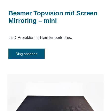
Beamer Topvision mit Screen
Mirroring – mini
LED-Projektor für Heimkinoerlebnis.
Ding ansehen