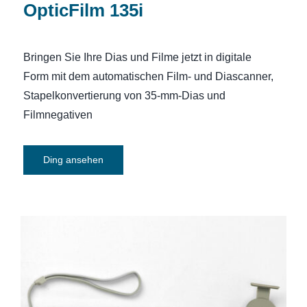
OpticFilm 135i
Bringen Sie Ihre Dias und Filme jetzt in digitale
Form mit dem automatischen Film- und Diascanner,
Stapelkonvertierung von 35-mm-Dias und
Filmnegativen
Ding ansehen