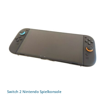
Switch 2 Nintendo Spielkonsole
Switch 2 Nintendo Spielkonsole