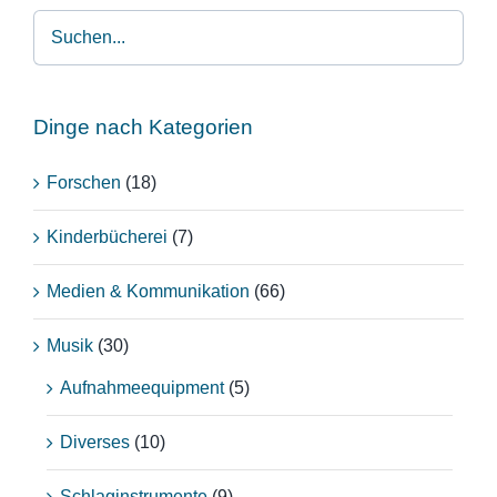
Dinge nach Kategorien
Forschen
(18)
Kinderbücherei
(7)
Medien & Kommunikation
(66)
Musik
(30)
Aufnahmeequipment
(5)
Diverses
(10)
Schlaginstrumente
(9)