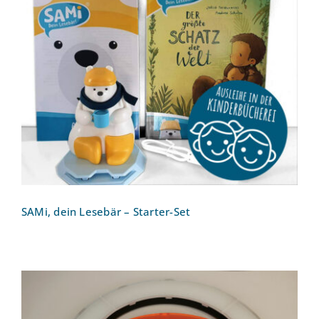
SAMi, dein Lesebär – Starter-Set
SAMi, dein Lesebär – Starter-Set