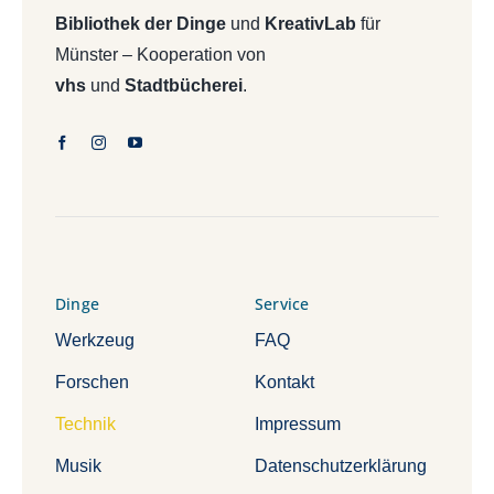
Bibliothek der Dinge
und
KreativLab
für
Münster – Kooperation von
vhs
und
Stadtbücherei
.
Dinge
Service
Werkzeug
FAQ
Forschen
Kontakt
Technik
Impressum
Musik
Datenschutzerklärung