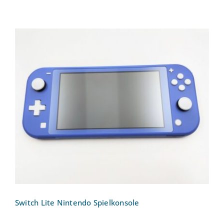
Switch Lite Nintendo Spielkonsole
Switch Lite Nintendo Spielkonsole