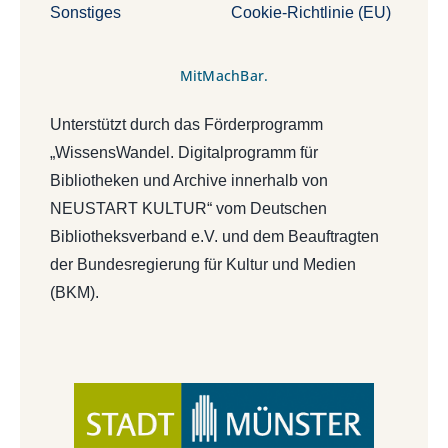
Sonstiges
Cookie-Richtlinie (EU)
MitMachBar.
Unterstützt durch das Förderprogramm
„WissensWandel. Digitalprogramm für
Bibliotheken und Archive innerhalb von
NEUSTART KULTUR“ vom Deutschen
Bibliotheksverband e.V. und dem Beauftragten
der Bundesregierung für Kultur und Medien
(BKM).