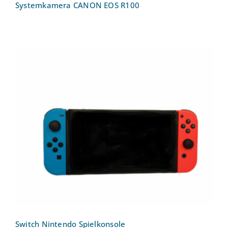
Systemkamera CANON EOS R100
Switch Nintendo Spielkonsole
Switch Nintendo Spielkonsole