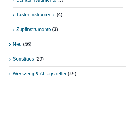
Tasteninstrumente
(4)
Zupfinstrumente
(3)
Neu
(56)
Sonstiges
(29)
Werkzeug & Alltagshelfer
(45)