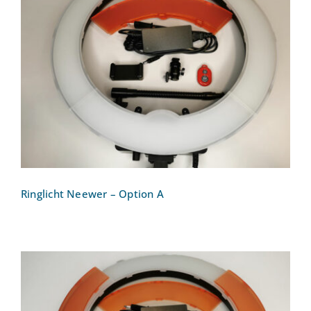
Ringlicht Neewer – Option A
Ringlicht Neewer – Option A