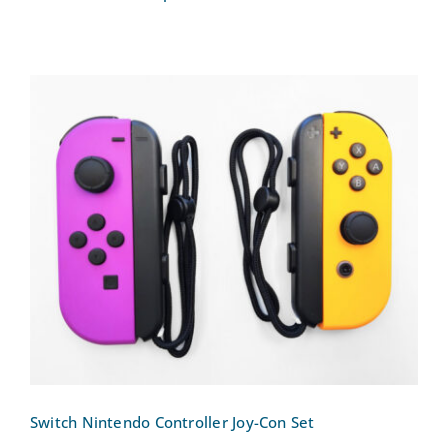
Switch Nintendo Controller Joy-Con Set
Switch Nintendo Controller Joy-Con Set