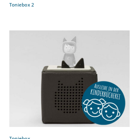
Toniebox 2
Toniebox
Toniebox