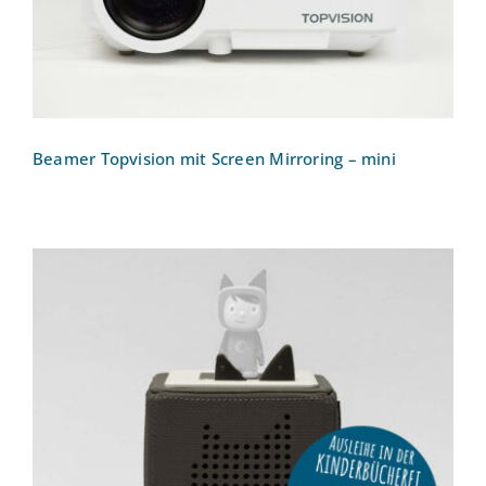
Beamer Topvision mit Screen Mirroring – mini
Toniebox