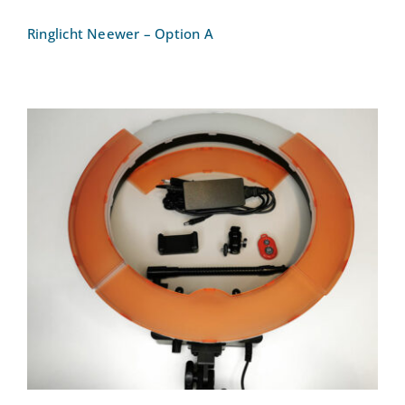
Ringlicht Neewer – Option A
Ringlicht Neewer – Option B