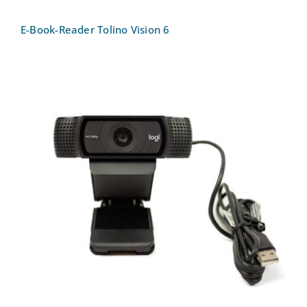
E-Book-Reader Tolino Vision 6
Webcam Logitech