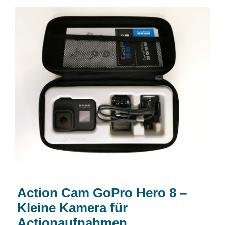
Action Cam GoPro Hero 8 – Kleine
Kamera für Actionaufnahmen
Action Cam GoPro Hero 8 –
Kleine Kamera für
Actionaufnahmen