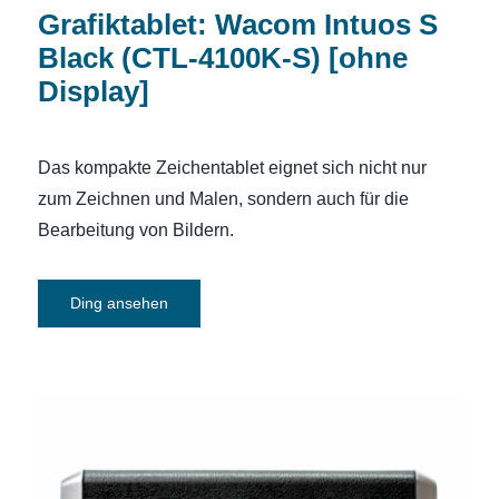
Grafiktablet: Wacom Intuos S
Black (CTL-4100K-S) [ohne
Display]
Das kompakte Zeichentablet eignet sich nicht nur
zum Zeichnen und Malen, sondern auch für die
Bearbeitung von Bildern.
Ding ansehen