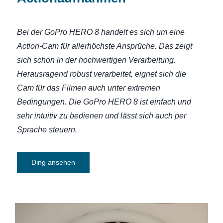
Bei der GoPro HERO 8 handelt es sich um eine
Action-Cam für allerhöchste Ansprüche. Das zeigt
sich schon in der hochwertigen Verarbeitung.
Herausragend robust verarbeitet, eignet sich die
Cam für das Filmen auch unter extremen
Bedingungen. Die GoPro HERO 8 ist einfach und
sehr intuitiv zu bedienen und lässt sich auch per
Sprache steuern.
Ding ansehen