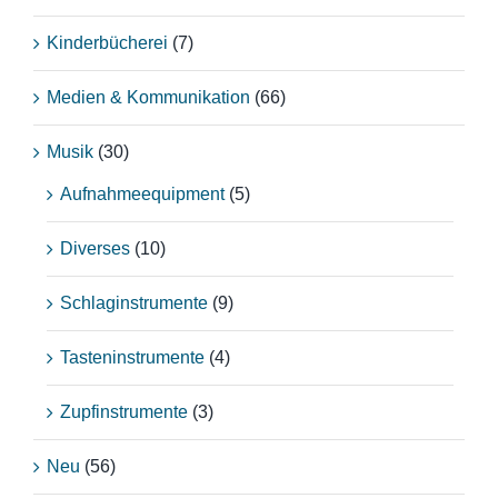
Kinderbücherei
(7)
Medien & Kommunikation
(66)
Musik
(30)
Aufnahmeequipment
(5)
Diverses
(10)
Schlaginstrumente
(9)
Tasteninstrumente
(4)
Zupfinstrumente
(3)
Neu
(56)