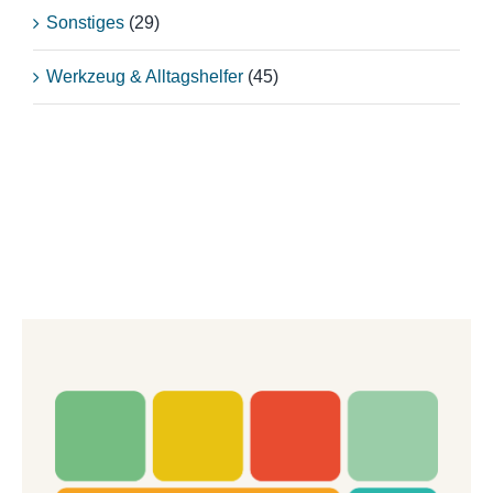
Sonstiges
(29)
Werkzeug & Alltagshelfer
(45)