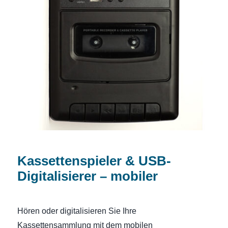
Kassettenspieler & USB-Digitalisierer –
mobiler
Kassettenspieler & USB-
Digitalisierer – mobiler
Hören oder digitalisieren Sie Ihre
Kassettensammlung mit dem mobilen