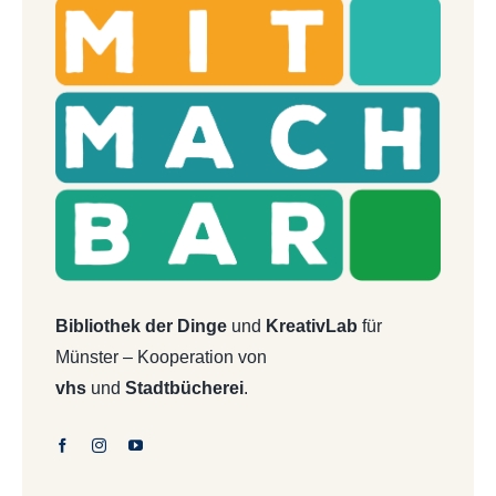
Bibliothek der Dinge
und
KreativLab
für
Münster – Kooperation von
vhs
und
Stadtbücherei
.