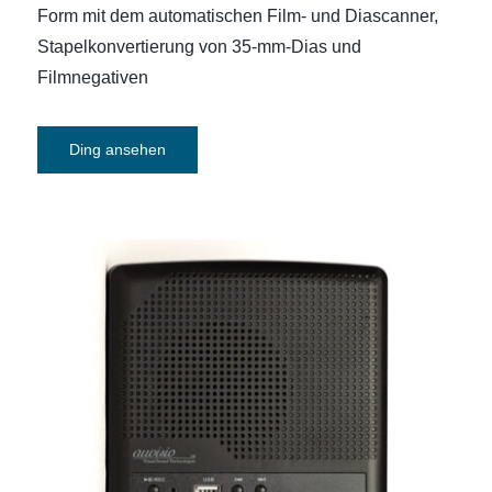
Form mit dem automatischen Film- und Diascanner,
Stapelkonvertierung von 35-mm-Dias und
Filmnegativen
Ding ansehen