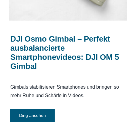
DJI Osmo Gimbal – Perfekt
ausbalancierte
Smartphonevideos: DJI OM 5
Gimbal
Gimbals stabilisieren Smartphones und bringen so
mehr Ruhe und Schärfe in Videos.
Ding ansehen