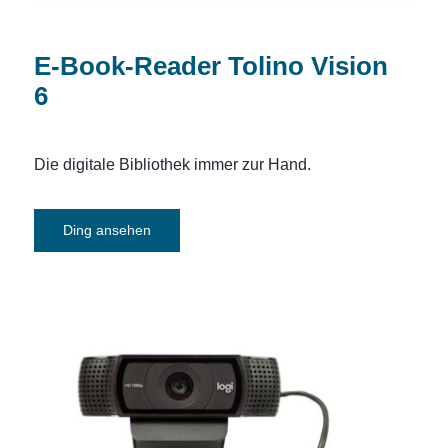
E-Book-Reader Tolino Vision
6
Die digitale Bibliothek immer zur Hand.
Ding ansehen