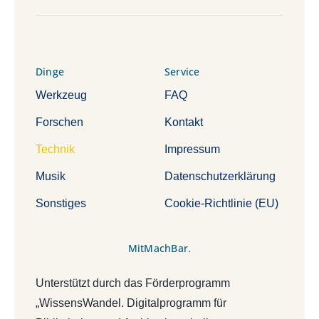
Dinge
Service
Werkzeug
FAQ
Forschen
Kontakt
Technik
Impressum
Musik
Datenschutzerklärung
Sonstiges
Cookie-Richtlinie (EU)
MitMachBar.
Unterstützt durch das Förderprogramm
„WissensWandel. Digitalprogramm für