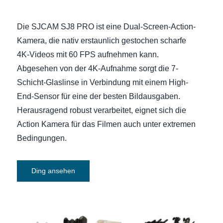
Die SJCAM SJ8 PRO ist eine Dual-Screen-Action-
Kamera, die nativ erstaunlich gestochen scharfe
4K-Videos mit 60 FPS aufnehmen kann.
Abgesehen von der 4K-Aufnahme sorgt die 7-
Schicht-Glaslinse in Verbindung mit einem High-
End-Sensor für eine der besten Bildausgaben.
Herausragend robust verarbeitet, eignet sich die
Action Kamera für das Filmen auch unter extremen
Bedingungen.
Ding ansehen