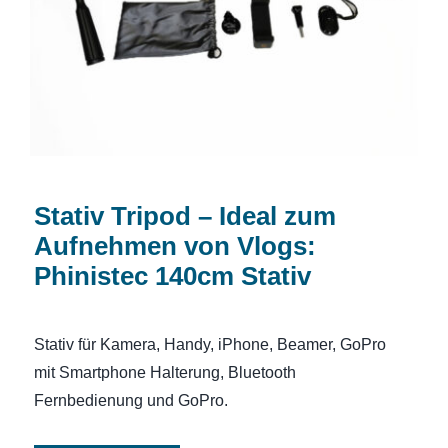
Vlogs: Phinistec 140cm Stativ
Stativ Tripod – Ideal zum
Aufnehmen von Vlogs:
Phinistec 140cm Stativ
Stativ für Kamera, Handy, iPhone, Beamer, GoPro
mit Smartphone Halterung, Bluetooth
Fernbedienung und GoPro.