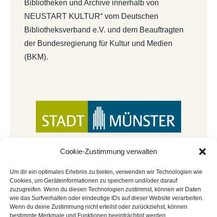
Bibliotheken und Archive innerhalb von
NEUSTART KULTUR“ vom Deutschen
Bibliotheksverband e.V. und dem Beauftragten
der Bundesregierung für Kultur und Medien
(BKM).
Cookie-Zustimmung verwalten
Um dir ein optimales Erlebnis zu bieten, verwenden wir Technologien wie
Cookies, um Geräteinformationen zu speichern und/oder darauf
zuzugreifen. Wenn du diesen Technologien zustimmst, können wir Daten
wie das Surfverhalten oder eindeutige IDs auf dieser Website verarbeiten.
Wenn du deine Zustimmung nicht erteilst oder zurückziehst, können
bestimmte Merkmale und Funktionen beeinträchtigt werden.