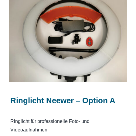
Ringlicht Neewer – Option A
Ringlicht Neewer – Option A
Ringlicht für professionelle Foto- und
Videoaufnahmen.