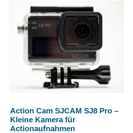
Action Cam SJCAM SJ8 Pro – Kleine
Kamera für Actionaufnahmen
Action Cam SJCAM SJ8 Pro –
Kleine Kamera für
Actionaufnahmen