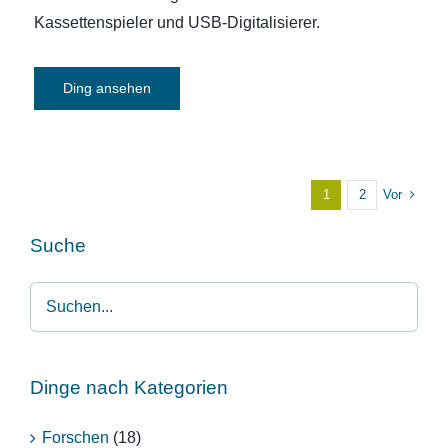
Kassettenspieler und USB-Digitalisierer.
Ding ansehen
Vor
1
2
Suche
Dinge nach Kategorien
Forschen
(18)