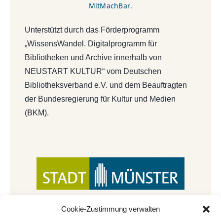
MitMachBar.
Unterstützt durch das Förderprogramm
„WissensWandel. Digitalprogramm für
Bibliotheken und Archive innerhalb von
NEUSTART KULTUR“ vom Deutschen
Bibliotheksverband e.V. und dem Beauftragten
der Bundesregierung für Kultur und Medien
(BKM).
Cookie-Zustimmung verwalten