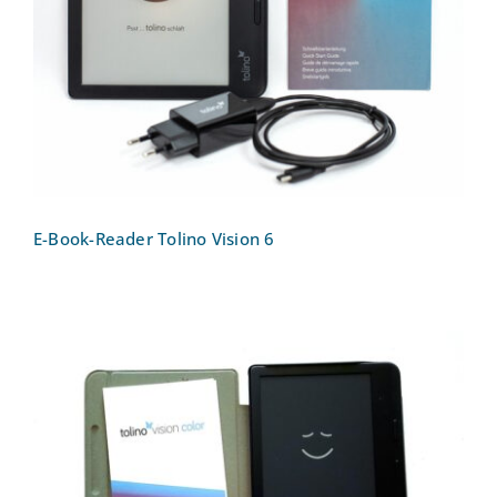
E-Book-Reader Tolino Vision 6
E-Book-Reader Tolino Vision 6