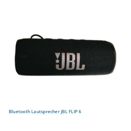
Bluetooth Lautsprecher JBL FLIP 6
Bluetooth Lautsprecher JBL FLIP 6