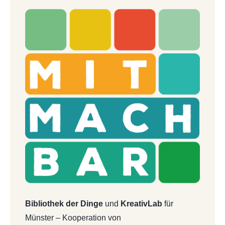
Bibliothek der Dinge
und
KreativLab
für
Münster – Kooperation von