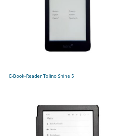
E-Book-Reader Tolino Shine 5
E-Book-Reader Tolino Shine 5