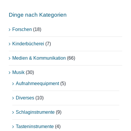
Dinge nach Kategorien
Forschen
(18)
Kinderbücherei
(7)
Medien & Kommunikation
(66)
Musik
(30)
Aufnahmeequipment
(5)
Diverses
(10)
Schlaginstrumente
(9)
Tasteninstrumente
(4)