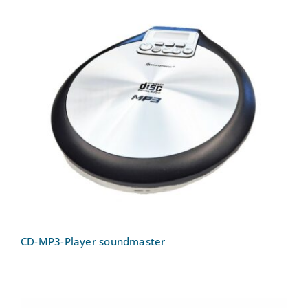
CD-MP3-Player soundmaster
CD-MP3-Player soundmaster