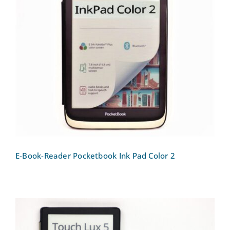
E-Book-Reader Pocketbook Ink Pad
Color 2
E-Book-Reader Pocketbook Ink Pad Color 2