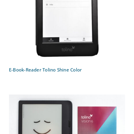
E-Book-Reader Tolino Shine Color
E-Book-Reader Tolino Shine Color