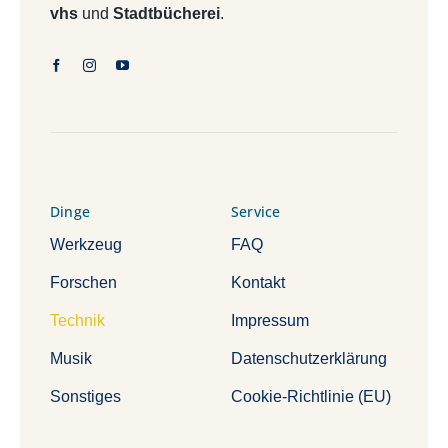
vhs
und
Stadtbücherei
.
Dinge
Service
Werkzeug
FAQ
Forschen
Kontakt
Technik
Impressum
Musik
Datenschutzerklärung
Sonstiges
Cookie-Richtlinie (EU)