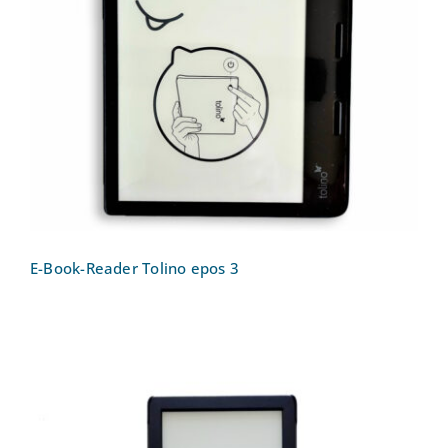
E-Book-Reader Tolino epos 3
E-Book-Reader Tolino epos 3