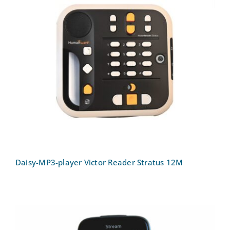
Daisy-MP3-player Victor Reader Stratus
12M
Daisy-MP3-player Victor Reader Stratus 12M