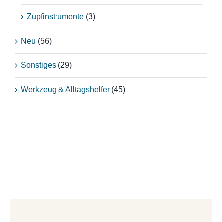
Zupfinstrumente
(3)
Neu
(56)
Sonstiges
(29)
Werkzeug & Alltagshelfer
(45)