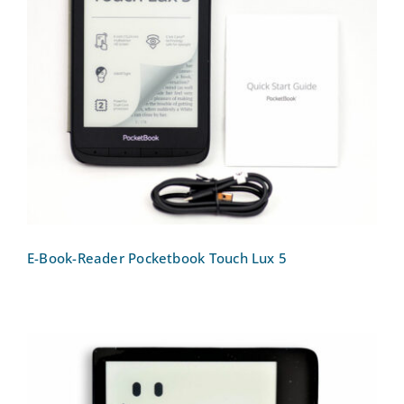
E-Book-Reader Pocketbook Touch Lux 5
E-Book-Reader Pocketbook Touch Lux 5