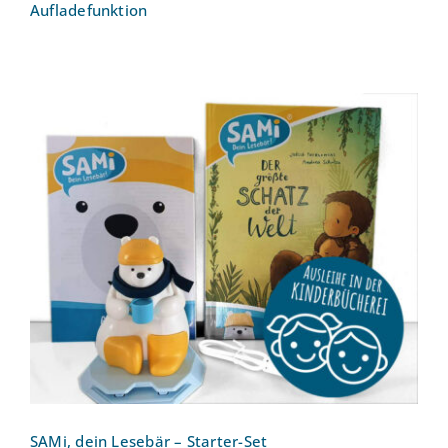
Aufladefunktion
SAMi, dein Lesebär – Starter-Set
SAMi, dein Lesebär – Starter-Set