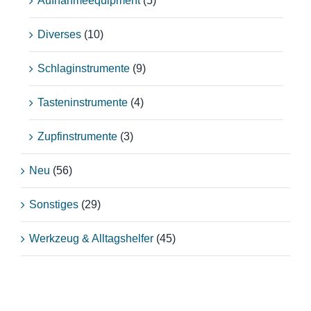
Aufnahmeequipment
(5)
Diverses
(10)
Schlaginstrumente
(9)
Tasteninstrumente
(4)
Zupfinstrumente
(3)
Neu
(56)
Sonstiges
(29)
Werkzeug & Alltagshelfer
(45)