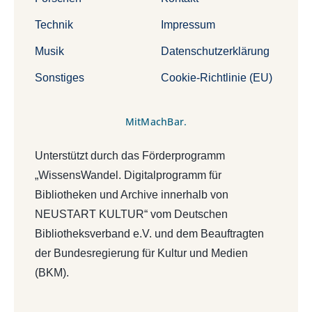
Technik
Impressum
Musik
Datenschutzerklärung
Sonstiges
Cookie-Richtlinie (EU)
MitMachBar.
Unterstützt durch das Förderprogramm
„WissensWandel. Digitalprogramm für
Bibliotheken und Archive innerhalb von
NEUSTART KULTUR“ vom Deutschen
Bibliotheksverband e.V. und dem Beauftragten
der Bundesregierung für Kultur und Medien
(BKM).