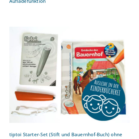
Aufladefunktion
tiptoi Starter-Set (Stift und Bauernhof-
Buch) ohne Aufladefunktion
tiptoi Starter-Set (Stift und Bauernhof-Buch) ohne