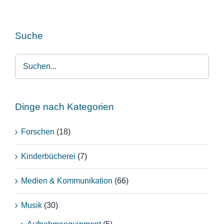
Suche
Dinge nach Kategorien
Forschen
(18)
Kinderbücherei
(7)
Medien & Kommunikation
(66)
Musik
(30)