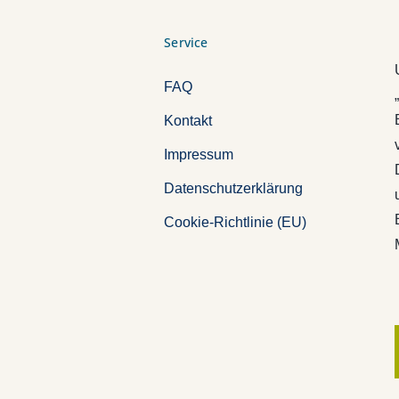
Service
FAQ
Kontakt
Impressum
Datenschutzerklärung
Cookie-Richtlinie (EU)