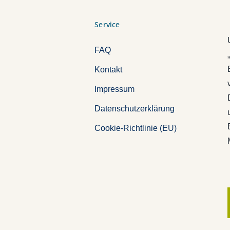
Service
FAQ
Kontakt
Impressum
Datenschutzerklärung
Cookie-Richtlinie (EU)