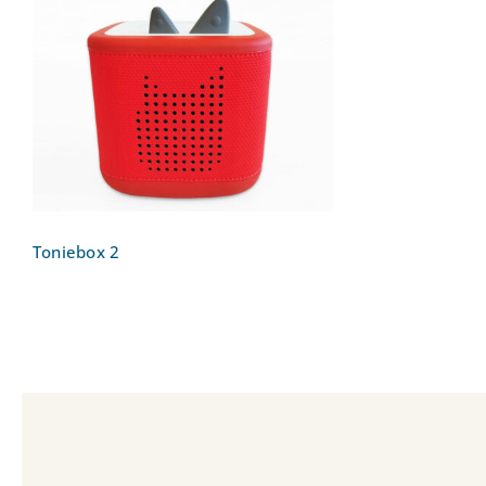
Toniebox 2
Toniebox 2