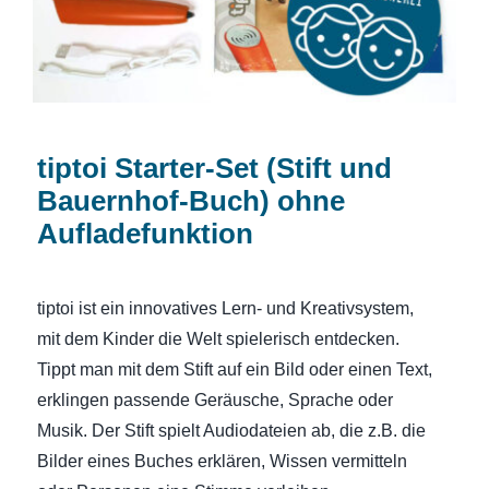
tiptoi Starter-Set (Stift und
Bauernhof-Buch) ohne
Aufladefunktion
tiptoi ist ein innovatives Lern- und Kreativsystem,
mit dem Kinder die Welt spielerisch entdecken.
Tippt man mit dem Stift auf ein Bild oder einen Text,
erklingen passende Geräusche, Sprache oder
Musik. Der Stift spielt Audiodateien ab, die z.B. die
Bilder eines Buches erklären, Wissen vermitteln