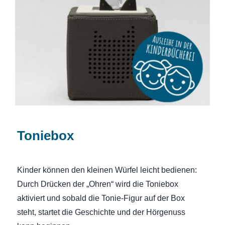
Toniebox
Toniebox
Kinder können den kleinen Würfel leicht bedienen:
Durch Drücken der „Ohren“ wird die Toniebox
aktiviert und sobald die Tonie-Figur auf der Box
steht, startet die Geschichte und der Hörgenuss