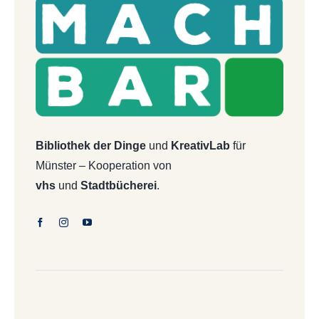
Bibliothek der Dinge
und
KreativLab
für
Münster – Kooperation von
vhs
und
Stadtbücherei
.