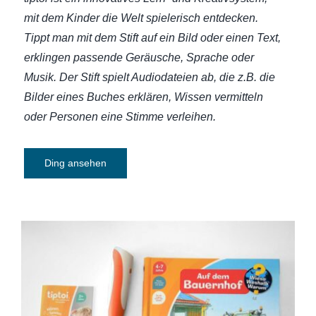
mit dem Kinder die Welt spielerisch entdecken.
Tippt man mit dem Stift auf ein Bild oder einen Text,
erklingen passende Geräusche, Sprache oder
Musik. Der Stift spielt Audiodateien ab, die z.B. die
Bilder eines Buches erklären, Wissen vermitteln
oder Personen eine Stimme verleihen.
Ding ansehen