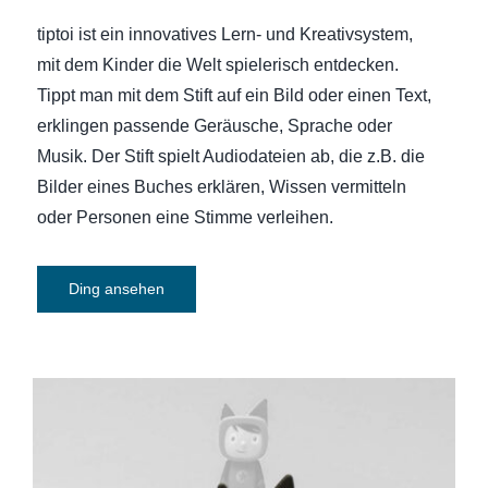
tiptoi ist ein innovatives Lern- und Kreativsystem,
mit dem Kinder die Welt spielerisch entdecken.
Tippt man mit dem Stift auf ein Bild oder einen Text,
erklingen passende Geräusche, Sprache oder
Musik. Der Stift spielt Audiodateien ab, die z.B. die
Bilder eines Buches erklären, Wissen vermitteln
oder Personen eine Stimme verleihen.
Ding ansehen