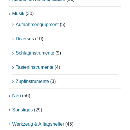
Musik
(30)
Aufnahmeequipment
(5)
Diverses
(10)
Schlaginstrumente
(9)
Tasteninstrumente
(4)
Zupfinstrumente
(3)
Neu
(56)
Sonstiges
(29)
Werkzeug & Alltagshelfer
(45)