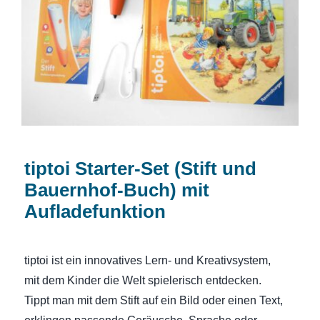
tiptoi Starter-Set (Stift und Bauernhof-
Buch) mit Aufladefunktion
tiptoi Starter-Set (Stift und
Bauernhof-Buch) mit
Aufladefunktion
tiptoi ist ein innovatives Lern- und Kreativsystem,
mit dem Kinder die Welt spielerisch entdecken.
Tippt man mit dem Stift auf ein Bild oder einen Text,