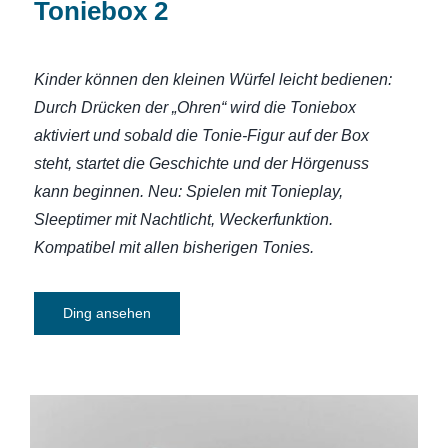
Toniebox 2
Kinder können den kleinen Würfel leicht bedienen:
Durch Drücken der „Ohren“ wird die Toniebox
aktiviert und sobald die Tonie-Figur auf der Box
steht, startet die Geschichte und der Hörgenuss
kann beginnen. Neu: Spielen mit Tonieplay,
Sleeptimer mit Nachtlicht, Weckerfunktion.
Kompatibel mit allen bisherigen Tonies.
Ding ansehen