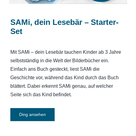
SAMi, dein Lesebär – Starter-
Set
Mit SAMi – dein Lesebär tauchen Kinder ab 3 Jahre
selbstständig in die Welt der Bilderbücher ein.
Einfach ans Buch gesteckt, liest SAMi die
Geschichte vor, während das Kind durch das Buch
blättert. Dabei erkennt SAMi genau, auf welcher
Seite sich das Kind befindet.
Ding ansehen