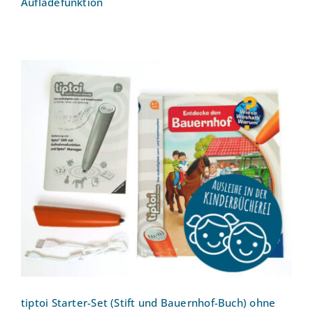
Aufladefunktion
tiptoi Starter-Set (Stift und Bauernhof-
Buch) ohne Aufladefunktion
tiptoi Starter-Set (Stift und Bauernhof-Buch) ohne