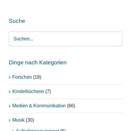
Suche
Dinge nach Kategorien
Forschen
(18)
Kinderbücherei
(7)
Medien & Kommunikation
(66)
Musik
(30)