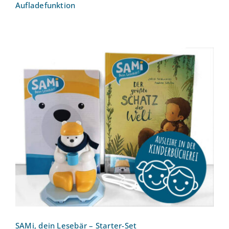
Aufladefunktion
SAMi, dein Lesebär – Starter-Set
SAMi, dein Lesebär – Starter-Set