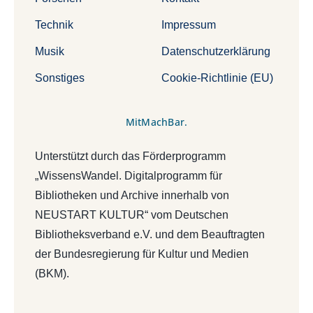
Technik
Impressum
Musik
Datenschutzerklärung
Sonstiges
Cookie-Richtlinie (EU)
MitMachBar.
Unterstützt durch das Förderprogramm
„WissensWandel. Digitalprogramm für
Bibliotheken und Archive innerhalb von
NEUSTART KULTUR“ vom Deutschen
Bibliotheksverband e.V. und dem Beauftragten
der Bundesregierung für Kultur und Medien
(BKM).