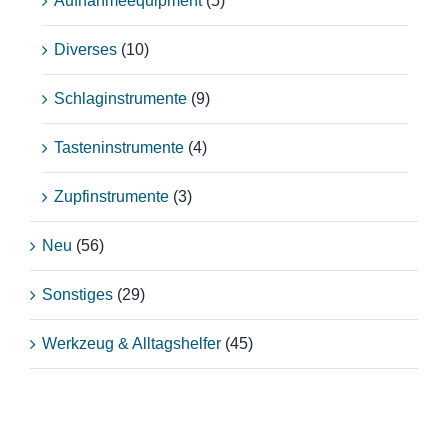
Aufnahmeequipment
(5)
Diverses
(10)
Schlaginstrumente
(9)
Tasteninstrumente
(4)
Zupfinstrumente
(3)
Neu
(56)
Sonstiges
(29)
Werkzeug & Alltagshelfer
(45)