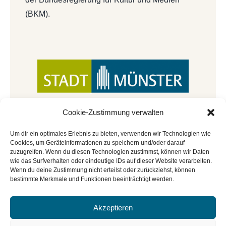
(BKM).
Cookie-Zustimmung verwalten
Um dir ein optimales Erlebnis zu bieten, verwenden wir Technologien wie
Cookies, um Geräteinformationen zu speichern und/oder darauf
zuzugreifen. Wenn du diesen Technologien zustimmst, können wir Daten
wie das Surfverhalten oder eindeutige IDs auf dieser Website verarbeiten.
Wenn du deine Zustimmung nicht erteilst oder zurückziehst, können
bestimmte Merkmale und Funktionen beeinträchtigt werden.
Akzeptieren
© Copyright 2022 - 2026 | Mitmachbar der
Stadtbücherei Münster
|
Impressum
|
Datenschutz
|