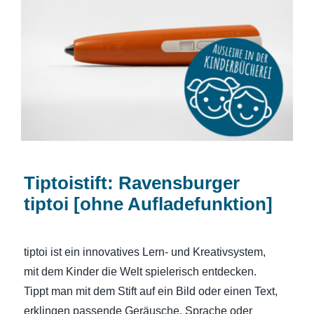
Tiptoistift: Ravensburger tiptoi [ohne
Aufladefunktion]
Tiptoistift: Ravensburger
tiptoi [ohne Aufladefunktion]
tiptoi ist ein innovatives Lern- und Kreativsystem,
mit dem Kinder die Welt spielerisch entdecken.
Tippt man mit dem Stift auf ein Bild oder einen Text,
erklingen passende Geräusche, Sprache oder