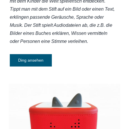
mit dem Kinder die Welt spielerisch entdecken.
Tippt man mit dem Stift auf ein Bild oder einen Text,
erklingen passende Geräusche, Sprache oder
Musik. Der Stift spielt Audiodateien ab, die z.B. die
Bilder eines Buches erklären, Wissen vermitteln
oder Personen eine Stimme verleihen.
Ding ansehen
Toniebox 2