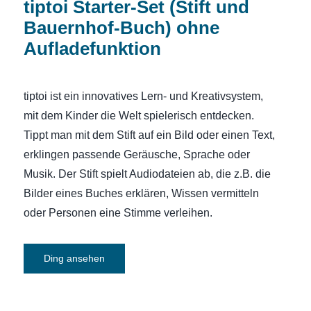
tiptoi Starter-Set (Stift und
Bauernhof-Buch) ohne
Aufladefunktion
tiptoi ist ein innovatives Lern- und Kreativsystem,
mit dem Kinder die Welt spielerisch entdecken.
Tippt man mit dem Stift auf ein Bild oder einen Text,
erklingen passende Geräusche, Sprache oder
Musik. Der Stift spielt Audiodateien ab, die z.B. die
Bilder eines Buches erklären, Wissen vermitteln
oder Personen eine Stimme verleihen.
Ding ansehen