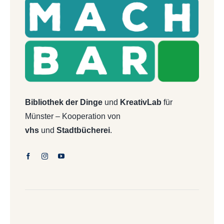
Bibliothek der Dinge
und
KreativLab
für
Münster – Kooperation von
vhs
und
Stadtbücherei
.