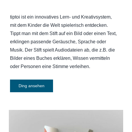
tiptoi ist ein innovatives Lern- und Kreativsystem,
mit dem Kinder die Welt spielerisch entdecken.
Tippt man mit dem Stift auf ein Bild oder einen Text,
erklingen passende Geräusche, Sprache oder
Musik. Der Stift spielt Audiodateien ab, die z.B. die
Bilder eines Buches erklären, Wissen vermitteln
oder Personen eine Stimme verleihen.
Ding ansehen