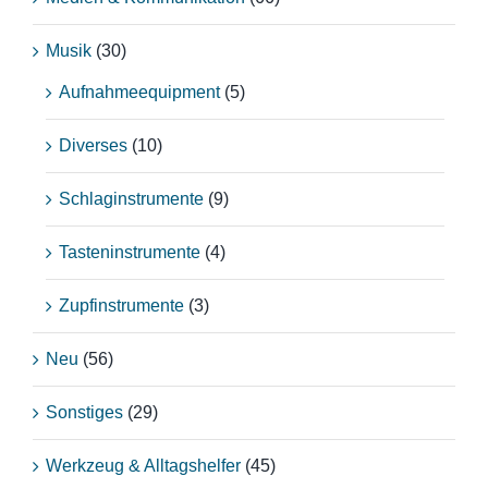
Musik
(30)
Aufnahmeequipment
(5)
Diverses
(10)
Schlaginstrumente
(9)
Tasteninstrumente
(4)
Zupfinstrumente
(3)
Neu
(56)
Sonstiges
(29)
Werkzeug & Alltagshelfer
(45)