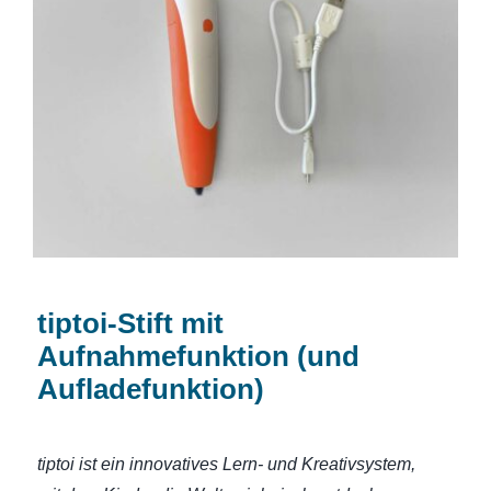
tiptoi-Stift mit Aufnahmefunktion (und
Aufladefunktion)
tiptoi-Stift mit
Aufnahmefunktion (und
Aufladefunktion)
tiptoi ist ein innovatives Lern- und Kreativsystem,