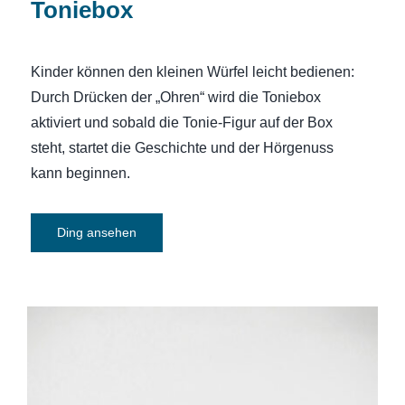
Toniebox
Kinder können den kleinen Würfel leicht bedienen:
Durch Drücken der „Ohren“ wird die Toniebox
aktiviert und sobald die Tonie-Figur auf der Box
steht, startet die Geschichte und der Hörgenuss
kann beginnen.
Ding ansehen