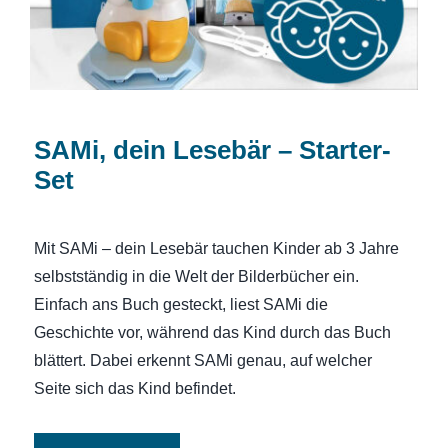
SAMi, dein Lesebär – Starter-
Set
Mit SAMi – dein Lesebär tauchen Kinder ab 3 Jahre
selbstständig in die Welt der Bilderbücher ein.
Einfach ans Buch gesteckt, liest SAMi die
Geschichte vor, während das Kind durch das Buch
blättert. Dabei erkennt SAMi genau, auf welcher
Seite sich das Kind befindet.