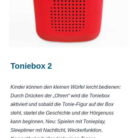
Toniebox 2
Kinder können den kleinen Würfel leicht bedienen:
Durch Drücken der „Ohren“ wird die Toniebox
aktiviert und sobald die Tonie-Figur auf der Box
steht, startet die Geschichte und der Hörgenuss
kann beginnen. Neu: Spielen mit Tonieplay,
Sleeptimer mit Nachtlicht, Weckerfunktion.