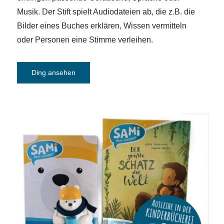
Musik. Der Stift spielt Audiodateien ab, die z.B. die
Bilder eines Buches erklären, Wissen vermitteln
oder Personen eine Stimme verleihen.
Ding ansehen
SAMi, dein Lesebär – Starter-Set