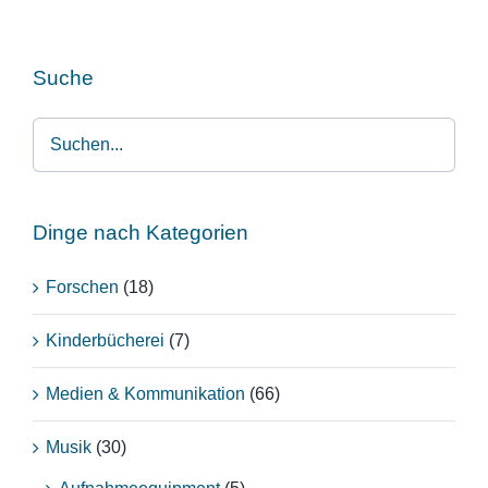
Suche
Dinge nach Kategorien
Forschen
(18)
Kinderbücherei
(7)
Medien & Kommunikation
(66)
Musik
(30)