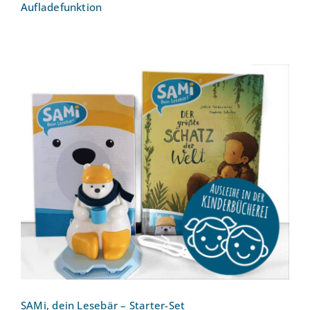
Aufladefunktion
SAMi, dein Lesebär – Starter-Set
SAMi, dein Lesebär – Starter-Set