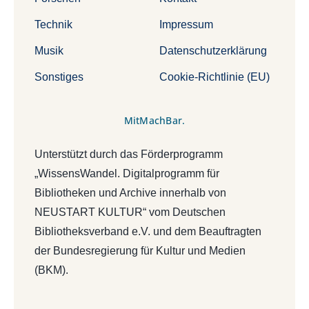
Technik
Impressum
Musik
Datenschutzerklärung
Sonstiges
Cookie-Richtlinie (EU)
MitMachBar.
Unterstützt durch das Förderprogramm
„WissensWandel. Digitalprogramm für
Bibliotheken und Archive innerhalb von
NEUSTART KULTUR“ vom Deutschen
Bibliotheksverband e.V. und dem Beauftragten
der Bundesregierung für Kultur und Medien
(BKM).