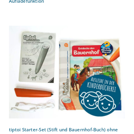
Aufladefunktion
tiptoi Starter-Set (Stift und Bauernhof-
Buch) ohne Aufladefunktion
tiptoi Starter-Set (Stift und Bauernhof-Buch) ohne