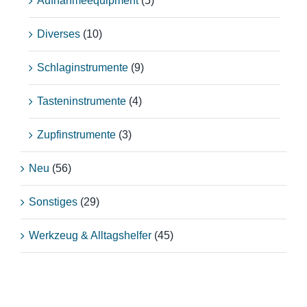
Aufnahmeequipment
(5)
Diverses
(10)
Schlaginstrumente
(9)
Tasteninstrumente
(4)
Zupfinstrumente
(3)
Neu
(56)
Sonstiges
(29)
Werkzeug & Alltagshelfer
(45)