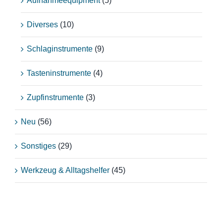
Aufnahmeequipment
(5)
Diverses
(10)
Schlaginstrumente
(9)
Tasteninstrumente
(4)
Zupfinstrumente
(3)
Neu
(56)
Sonstiges
(29)
Werkzeug & Alltagshelfer
(45)