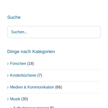
Suche
Dinge nach Kategorien
Forschen
(18)
Kinderbücherei
(7)
Medien & Kommunikation
(66)
Musik
(30)