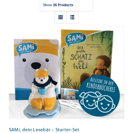
Show
36 Products
SAMi, dein Lesebär – Starter-Set
SAMi, dein Lesebär – Starter-Set