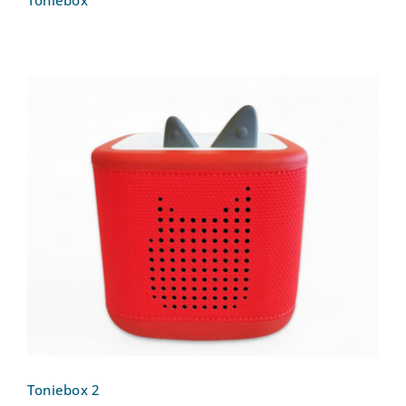
Toniebox
Toniebox 2
Toniebox 2