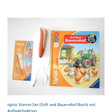
tiptoi Starter-Set (Stift und Bauernhof-
Buch) mit Aufladefunktion
tiptoi Starter-Set (Stift und Bauernhof-Buch) mit
Aufladefunktion