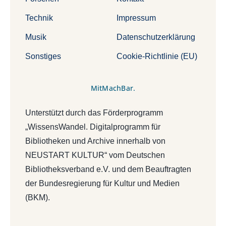
Technik
Impressum
Musik
Datenschutzerklärung
Sonstiges
Cookie-Richtlinie (EU)
MitMachBar.
Unterstützt durch das Förderprogramm
„WissensWandel. Digitalprogramm für
Bibliotheken und Archive innerhalb von
NEUSTART KULTUR“ vom Deutschen
Bibliotheksverband e.V. und dem Beauftragten
der Bundesregierung für Kultur und Medien
(BKM).