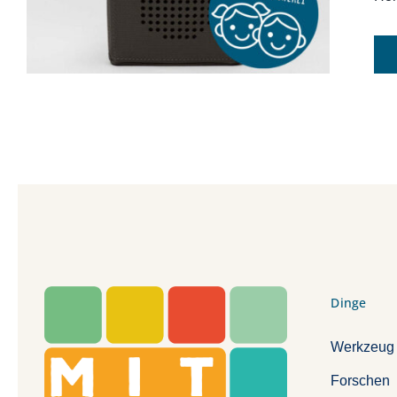
Dinge
Werkzeug
Forschen