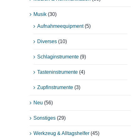
Musik
(30)
Aufnahmeequipment
(5)
Diverses
(10)
Schlaginstrumente
(9)
Tasteninstrumente
(4)
Zupfinstrumente
(3)
Neu
(56)
Sonstiges
(29)
Werkzeug & Alltagshelfer
(45)