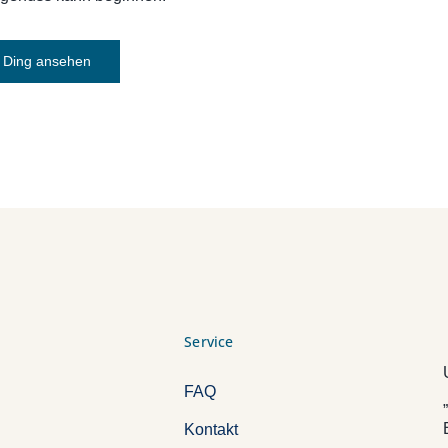
Ding ansehen
Service
FAQ
Kontakt