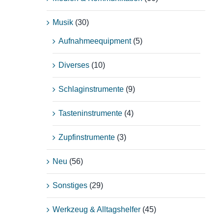
Musik
(30)
Aufnahmeequipment
(5)
Diverses
(10)
Schlaginstrumente
(9)
Tasteninstrumente
(4)
Zupfinstrumente
(3)
Neu
(56)
Sonstiges
(29)
Werkzeug & Alltagshelfer
(45)